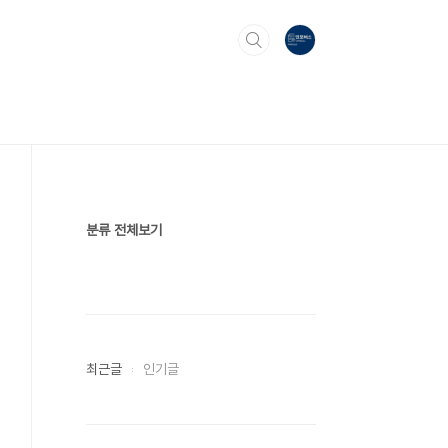
분류 전체보기
최근글
인기글