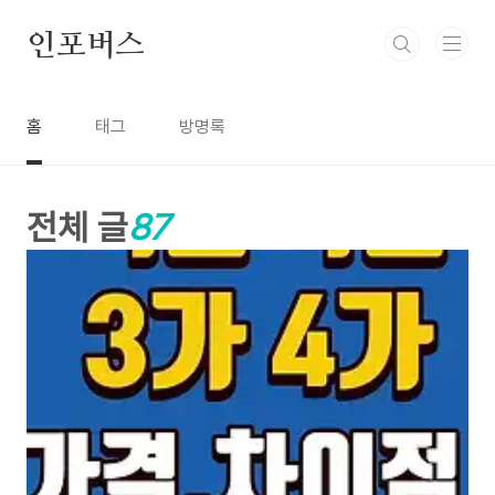
본문 바로가기
인포버스
홈
태그
방명록
전체 글
87