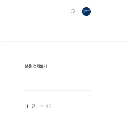
분류 전체보기
최근글
인기글